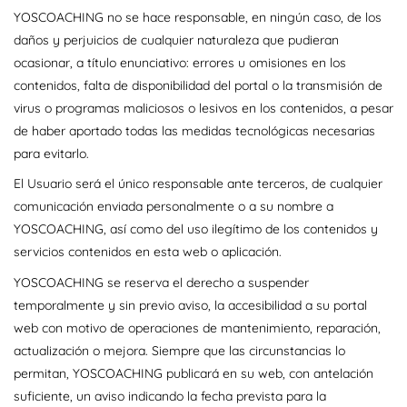
YOSCOACHING no se hace responsable, en ningún caso, de los
daños y perjuicios de cualquier naturaleza que pudieran
ocasionar, a título enunciativo: errores u omisiones en los
contenidos, falta de disponibilidad del portal o la transmisión de
virus o programas maliciosos o lesivos en los contenidos, a pesar
de haber aportado todas las medidas tecnológicas necesarias
para evitarlo.
El Usuario será el único responsable ante terceros, de cualquier
comunicación enviada personalmente o a su nombre a
YOSCOACHING, así como del uso ilegítimo de los contenidos y
servicios contenidos en esta web o aplicación.
YOSCOACHING se reserva el derecho a suspender
temporalmente y sin previo aviso, la accesibilidad a su portal
web con motivo de operaciones de mantenimiento, reparación,
actualización o mejora. Siempre que las circunstancias lo
permitan, YOSCOACHING publicará en su web, con antelación
suficiente, un aviso indicando la fecha prevista para la