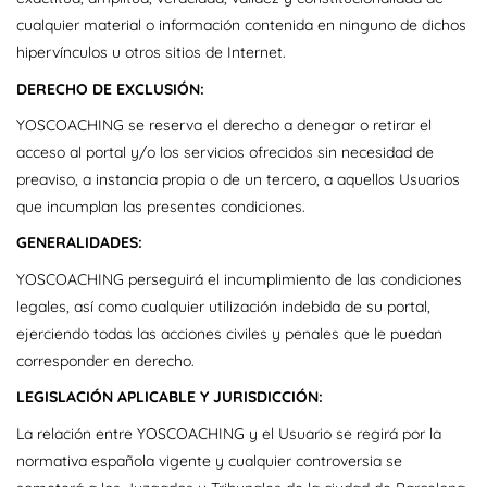
cualquier material o información contenida en ninguno de dichos
hipervínculos u otros sitios de Internet.
DERECHO DE EXCLUSIÓN:
YOSCOACHING se reserva el derecho a denegar o retirar el
acceso al portal y/o los servicios ofrecidos sin necesidad de
preaviso, a instancia propia o de un tercero, a aquellos Usuarios
que incumplan las presentes condiciones.
GENERALIDADES:
YOSCOACHING perseguirá el incumplimiento de las condiciones
legales, así como cualquier utilización indebida de su portal,
ejerciendo todas las acciones civiles y penales que le puedan
corresponder en derecho.
LEGISLACIÓN APLICABLE Y JURISDICCIÓN:
La relación entre YOSCOACHING y el Usuario se regirá por la
normativa española vigente y cualquier controversia se