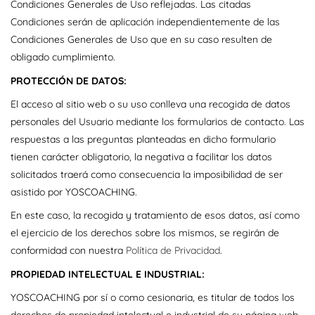
Condiciones Generales de Uso reflejadas. Las citadas
Condiciones serán de aplicación independientemente de las
Condiciones Generales de Uso que en su caso resulten de
obligado cumplimiento.
PROTECCIÓN DE DATOS:
El acceso al sitio web o su uso conlleva una recogida de datos
personales del Usuario mediante los formularios de contacto. Las
respuestas a las preguntas planteadas en dicho formulario
tienen carácter obligatorio, la negativa a facilitar los datos
solicitados traerá como consecuencia la imposibilidad de ser
asistido por YOSCOACHING.
En este caso, la recogida y tratamiento de esos datos, así como
el ejercicio de los derechos sobre los mismos, se regirán de
conformidad con nuestra
Política de Privacidad
.
PROPIEDAD INTELECTUAL E INDUSTRIAL:
YOSCOACHING por sí o como cesionaria, es titular de todos los