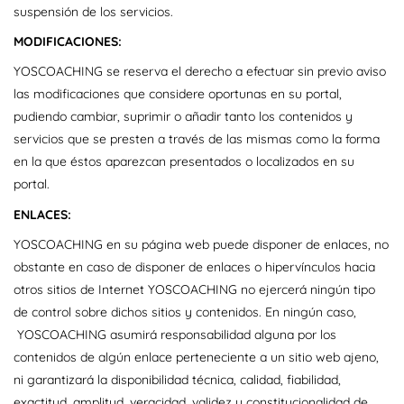
suspensión de los servicios.
MODIFICACIONES:
YOSCOACHING se reserva el derecho a efectuar sin previo aviso
las modificaciones que considere oportunas en su portal,
pudiendo cambiar, suprimir o añadir tanto los contenidos y
servicios que se presten a través de las mismas como la forma
en la que éstos aparezcan presentados o localizados en su
portal.
ENLACES:
YOSCOACHING en su página web puede disponer de enlaces, no
obstante en caso de disponer de enlaces o hipervínculos hacia
otros sitios de Internet YOSCOACHING no ejercerá ningún tipo
de control sobre dichos sitios y contenidos. En ningún caso,
YOSCOACHING asumirá responsabilidad alguna por los
contenidos de algún enlace perteneciente a un sitio web ajeno,
ni garantizará la disponibilidad técnica, calidad, fiabilidad,
exactitud, amplitud, veracidad, validez y constitucionalidad de