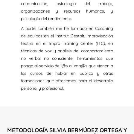
comunicación, psicología del trabajo,
organizaciones y recursos humanos, y
psicología del rendimiento.
A parte, también me he formado en Coaching
de equipos en el Institut Gestalt, improvisación
teatral en el Impro Training Center (ITC), en
técnicas de voz y análisis del comportamiento
no verbal no consciente, herramientas que
pongo al servicio de l@s alumn@s que vienen a
los cursos de hablar en público y otras
formaciones que ofrecemos para el desarrollo
personal y profesional.
METODOLOGÍA SILVIA BERMÚDEZ ORTEGA Y