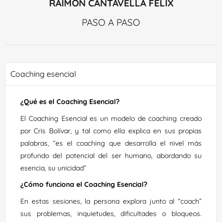
RAIMON CANTAVELLA FÉLIX
PASO A PASO
Coaching esencial
¿Qué es el Coaching Esencial?
El Coaching Esencial es un modelo de coaching creado
por Cris Bolívar, y tal como ella explica en sus propias
palabras, “es el coaching que desarrolla el nivel más
profundo del potencial del ser humano, abordando su
esencia, su unicidad”
¿Cómo funciona el Coaching Esencial?
En estas sesiones, la persona explora junto al “coach”
sus problemas, inquietudes, dificultades o bloqueos.