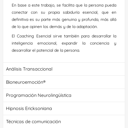
En base a este trabajo, se facilita que la persona pueda
conectar con su propia sabiduría esencial, que en
definitiva es su parte más genuina y profunda, más allá
de lo que opinen los demás y de la adaptación.
El Coaching Esencial sirve también para desarrollar la
inteligencia emocional, expandir la conciencia y
desarrollar el potencial de la persona.
Análisis Transaccional
Bioneuroemoción®
Programación Neurolingüística
Hipnosis Ericksoniana
Técnicas de comunicación