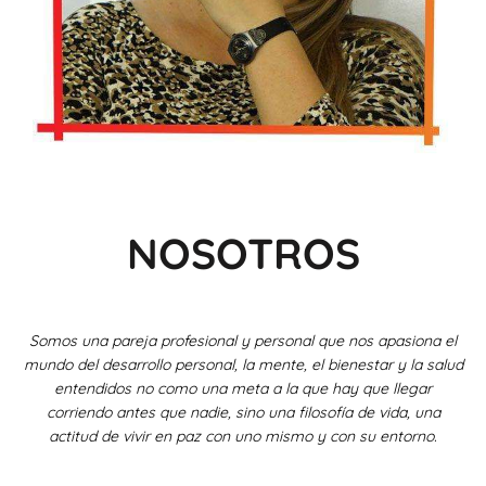
NOSOTROS
Somos una pareja profesional y personal que nos apasiona el
mundo del desarrollo personal, la mente, el bienestar y la salud
entendidos no como una meta a la que hay que llegar
corriendo antes que nadie, sino una filosofía de vida, una
actitud de vivir en paz con uno mismo y con su entorno.