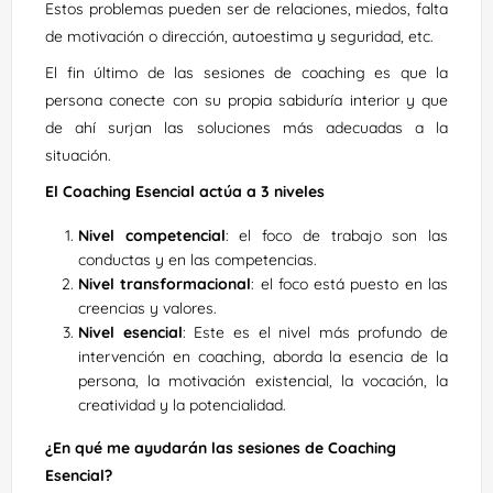
Estos problemas pueden ser de relaciones, miedos, falta
de motivación o dirección, autoestima y seguridad, etc.
El fin último de las sesiones de coaching es que la
persona conecte con su propia sabiduría interior y que
de ahí surjan las soluciones más adecuadas a la
situación.
El Coaching Esencial actúa a 3 niveles
Nivel competencial
: el foco de trabajo son las
conductas y en las competencias.
Nivel transformacional
: el foco está puesto en las
creencias y valores.
Nivel esencial
: Este es el nivel más profundo de
intervención en coaching, aborda la esencia de la
persona, la motivación existencial, la vocación, la
creatividad y la potencialidad.
¿En qué me ayudarán las sesiones de Coaching
Esencial?