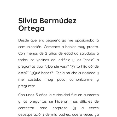
Silvia Bermúdez
Ortega
Desde que era pequeña ya me apasionaba la
comunicación. Comencé a hablar muy pronto.
Con menos de 2 años de edad ya saludaba a
todos los vecinos del edificio y los “cosía” a
preguntas tipo: “¿Dónde vas?” “¿Y tu hija dónde
está?” “¿Qué haces?.. Tenía mucha curiosidad y
me costaba muy poco comunicarme y
preguntar.
Con unos 5 años la curiosidad fue en aumento
y las preguntas se hicieron más difíciles de
contestar para sorpresa (y a veces
desesperación) de mis padres, que a veces ya