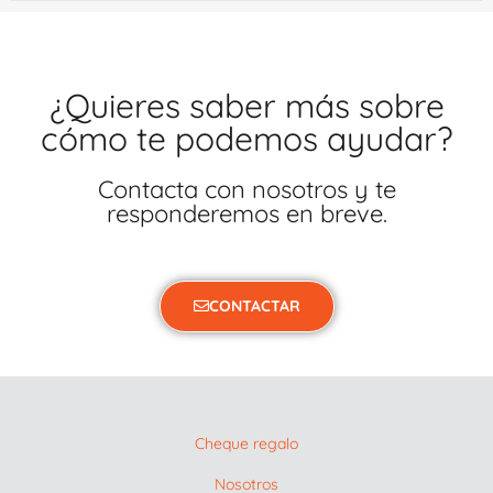
¿Quieres saber más sobre
cómo te podemos ayudar?
Contacta con nosotros y te
responderemos en breve.
CONTACTAR
Cheque regalo
Nosotros