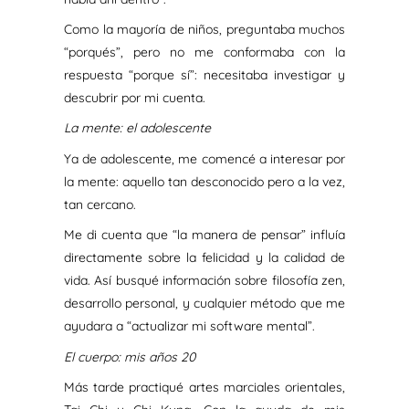
Como la mayoría de niños, preguntaba muchos
“porqués”, pero no me conformaba con la
respuesta “porque sí”: necesitaba investigar y
descubrir por mi cuenta.
La mente: el adolescente
Ya de adolescente, me comencé a interesar por
la mente: aquello tan desconocido pero a la vez,
tan cercano.
Me di cuenta que “la manera de pensar” influía
directamente sobre la felicidad y la calidad de
vida. Así busqué información sobre filosofía zen,
desarrollo personal, y cualquier método que me
ayudara a “actualizar mi software mental”.
El cuerpo: mis años 20
Más tarde practiqué artes marciales orientales,