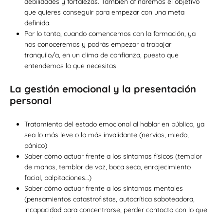
debilidades y fortalezas. También afinaremos el objetivo
que quieres conseguir para empezar con una meta
definida.
Por lo tanto, cuando comencemos con la formación, ya
nos conoceremos y podrás empezar a trabajar
tranquilo/a, en un clima de confianza, puesto que
entendemos lo que necesitas
La gestión emocional y la presentación
personal
Tratamiento del estado emocional al hablar en público, ya
sea lo más leve o lo más invalidante (nervios, miedo,
pánico)
Saber cómo actuar frente a los síntomas físicos (temblor
de manos, temblor de voz, boca seca, enrojecimiento
facial, palpitaciones…)
Saber cómo actuar frente a los síntomas mentales
(pensamientos catastrofistas, autocrítica saboteadora,
incapacidad para concentrarse, perder contacto con lo que