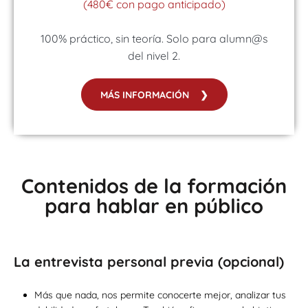
(480€ con pago anticipado)
100% práctico, sin teoría. Solo para alumn@s
del nivel 2.
MÁS INFORMACIÓN ❯
Contenidos de la formación
para hablar en público
La entrevista personal previa (opcional)
Más que nada, nos permite conocerte mejor, analizar tus