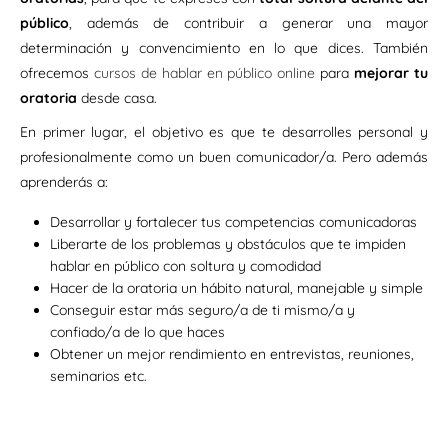
público
, además de contribuir a generar una mayor
determinación y convencimiento en lo que dices. También
ofrecemos
cursos de hablar en público online
para
mejorar tu
oratoria
desde casa.
En primer lugar, el objetivo es que te desarrolles personal y
profesionalmente como un buen comunicador/a. Pero además
aprenderás a:
Desarrollar y fortalecer tus competencias comunicadoras
Liberarte de los problemas y obstáculos que te impiden
hablar en público con soltura y comodidad
Hacer de la oratoria un hábito natural, manejable y simple
Conseguir estar más seguro/a de ti mismo/a y
confiado/a de lo que haces
Obtener un mejor rendimiento en entrevistas, reuniones,
seminarios etc.