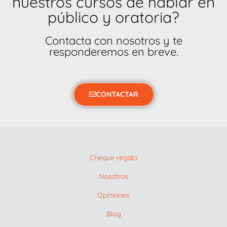
nuestros cursos de hablar en
público y oratoria?
Contacta con nosotros y te
responderemos en breve.
CONTACTAR
Cheque regalo
Nosotros
Opiniones
Blog