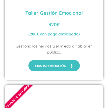
Taller Gestión Emocional
320€
(280€ con pago anticipado)
Gestiona los nervios y el miedo a hablar en
público.
MÁS INFORMACIÓN ❯
DURACIÓN: 20 HORAS