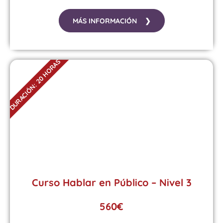
MÁS INFORMACIÓN ❯
DURACIÓN: 20 HORAS
Curso Hablar en Público – Nivel 3
560€