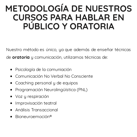
METODOLOGÍA DE NUESTROS
CURSOS PARA HABLAR EN
PÚBLICO Y ORATORIA
Nuestro método es único, ya que además de enseñar técnicas
de
oratoria
y comunicación, utilizamos técnicas de:
Psicología de la comuniación
Comunicación No Verbal No Consciente
Coaching personal y de equipos
Programación Neurolingüística (PNL)
Voz y respiración
Improvisación teatral
Análisis Transaccional
Bioneuroemoción®