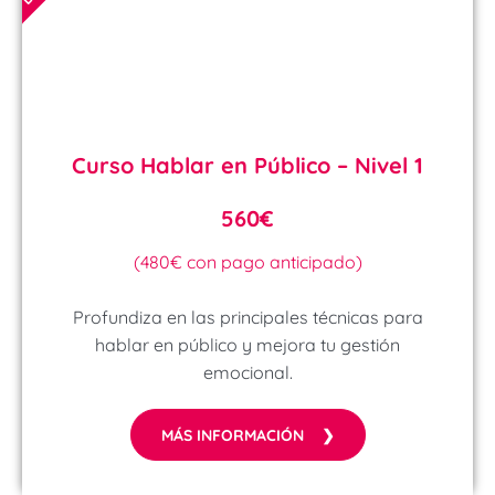
Curso Hablar en Público – Nivel 1
560€
(480€ con pago anticipado)
Profundiza en las principales técnicas para
hablar en público y mejora tu gestión
emocional.
MÁS INFORMACIÓN ❯