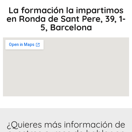
La formación la impartimos
en Ronda de Sant Pere, 39, 1-
5, Barcelona
¿Quieres más información de