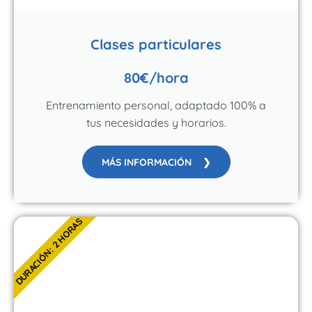
Clases particulares
80€/hora
Entrenamiento personal, adaptado 100% a
tus necesidades y horarios.
MÁS INFORMACIÓN ❯
DURACIÓN: 2 HORAS