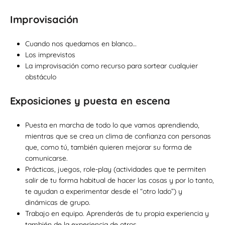
Improvisación
Cuando nos quedamos en blanco…
Los imprevistos
La improvisación como recurso para sortear cualquier
obstáculo
Exposiciones y puesta en escena
Puesta en marcha de todo lo que vamos aprendiendo,
mientras que se crea un clima de confianza con personas
que, como tú, también quieren mejorar su forma de
comunicarse.
Prácticas, juegos, role-play (actividades que te permiten
salir de tu forma habitual de hacer las cosas y por lo tanto,
te ayudan a experimentar desde el “otro lado”) y
dinámicas de grupo.
Trabajo en equipo. Aprenderás de tu propia experiencia y
también de la experiencia de otros